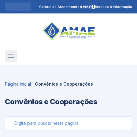
Central de Atendimento
Acesso à Informação
Página inicial
Convênios e Cooperações
Convênios e Cooperações
Buscar nesta página