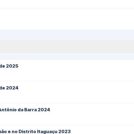
rde 2025
rde 2024
Antônio da Barra 2024
ão e no Distrito Itaguaçu 2023