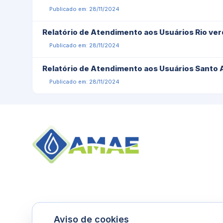
Publicado em: 28/11/2024
Relatório de Atendimento aos Usuários Rio ve
Publicado em: 28/11/2024
Relatório de Atendimento aos Usuários Santo 
Publicado em: 28/11/2024
Aviso de cookies