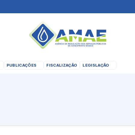
PUBLICAÇÕES
FISCALIZAÇÃO
LEGISLAÇÃO