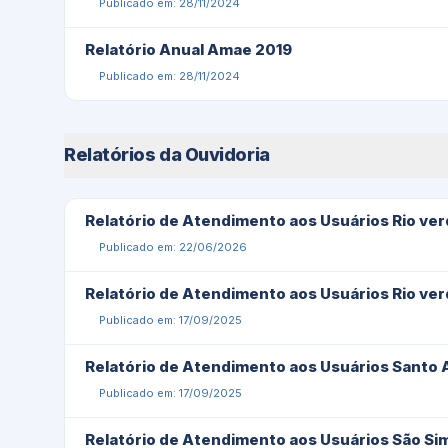
Publicado em: 28/11/2024
Relatório Anual Amae 2019
Publicado em: 28/11/2024
Relatórios da Ouvidoria
Relatório de Atendimento aos Usuários Rio ve
Publicado em: 22/06/2026
Relatório de Atendimento aos Usuários Rio ve
Publicado em: 17/09/2025
Relatório de Atendimento aos Usuários Santo 
Publicado em: 17/09/2025
Relatório de Atendimento aos Usuários São Sim