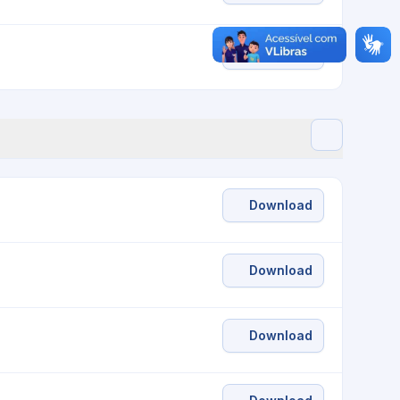
Download
Download
Download
Download