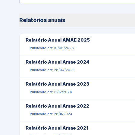
Relatórios anuais
Relatório Anual AMAE 2025
Publicado em: 10/06/2026
Relatório Anual Amae 2024
Publicado em: 28/04/2025
Relatório Anual Amae 2023
Publicado em: 12/12/2024
Relatório Anual Amae 2022
Publicado em: 28/11/2024
Relatório Anual Amae 2021