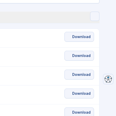
Download
Download
Download
Download
Download