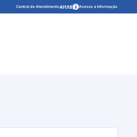
Central de Atendimento
Acesso à Informação