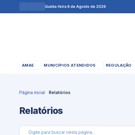
Quinta-feira 6 de Agosto de 2026
AMAE
MUNICÍPIOS ATENDIDOS
REGULAÇÃO
Página inicial
Relatórios
Relatórios
Buscar nesta página