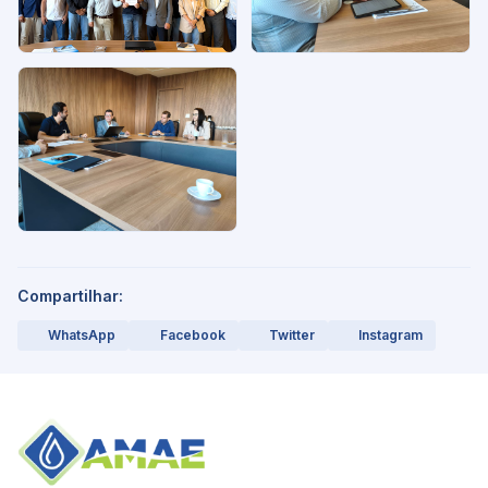
Compartilhar:
WhatsApp
Facebook
Twitter
Instagram