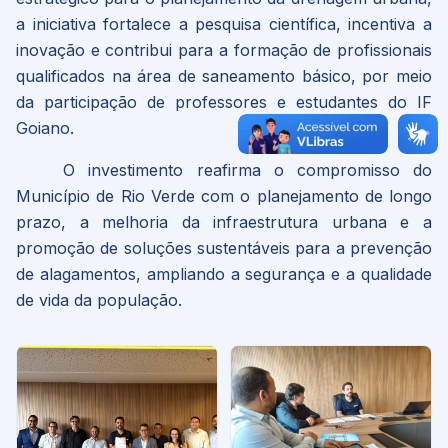
a iniciativa fortalece a pesquisa científica, incentiva a
inovação e contribui para a formação de profissionais
qualificados na área de saneamento básico, por meio
da participação de professores e estudantes do IF
Goiano.
O investimento reafirma o compromisso do
Município de Rio Verde com o planejamento de longo
prazo, a melhoria da infraestrutura urbana e a
promoção de soluções sustentáveis para a prevenção
de alagamentos, ampliando a segurança e a qualidade
de vida da população.