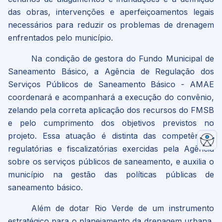
das obras, intervenções e aperfeiçoamentos legais
necessários para reduzir os problemas de drenagem
enfrentados pelo município.
Na condição de gestora do Fundo Municipal de
Saneamento Básico, a Agência de Regulação dos
Serviços Públicos de Saneamento Básico - AMAE
coordenará e acompanhará a execução do convênio,
zelando pela correta aplicação dos recursos do FMSB
e pelo cumprimento dos objetivos previstos no
projeto. Essa atuação é distinta das competências
regulatórias e fiscalizatórias exercidas pela Agência
sobre os serviços públicos de saneamento, e auxilia o
município na gestão das políticas públicas de
saneamento básico.
Além de dotar Rio Verde de um instrumento
estratégico para o planejamento da drenagem urbana,