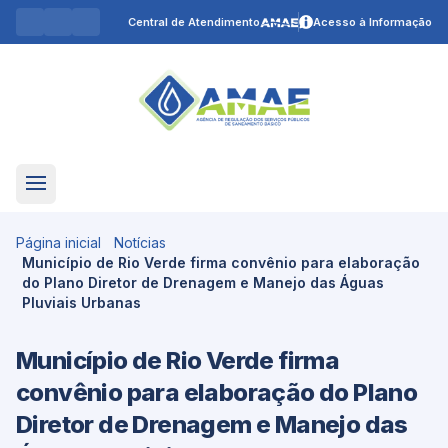
Central de Atendimento
Acesso à Informação
Página inicial
Notícias
Município de Rio Verde firma convênio para elaboração
do Plano Diretor de Drenagem e Manejo das Águas
Pluviais Urbanas
Município de Rio Verde firma
convênio para elaboração do Plano
Diretor de Drenagem e Manejo das